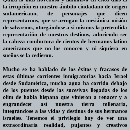
la irrupción
en
nuestro ámbito ciudadano de origen
sudamericano, de personajes que dicen
representarnos, que se arrogan la mesiánica misión
de salvarnos, otorgándose a si mismos la pretendida
representación de nuestros destinos, aduciendo ser
la cabeza conductora de cientos de hermanos latino
americanos que no los conocen y ni siquiera
en
sueños se la cedieron.
Mucho se ha hablado de los éxitos y fracasos de
estas últimas corrientes inmigratorias hacia Israel
desde Sudamérica, mucha agua ha corrido debajo
de los puentes desde las sucesivas llegadas de los
olim de habla hispana que vinieron a renacer y a
engrandecer así nuestra tierra milenaria,
integrándose a las vidas y destinos de sus hermanos
israelíes. Tenemos el privilegio hoy de ver una
extraordinaria realidad, pujantes y creativos