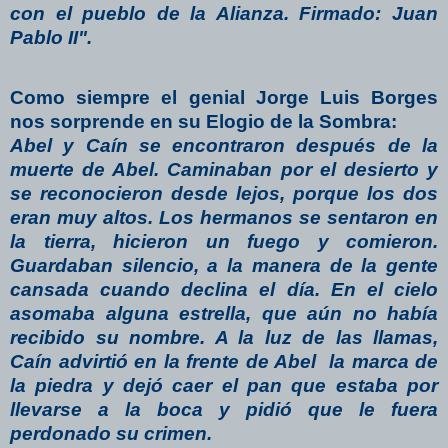
con el pueblo de la Alianza. Firmado: Juan
Pablo II".
Como siempre el genial Jorge Luis Borges
nos sorprende en su Elogio de la Sombra:
Abel y Caín se encontraron después de la
muerte de Abel. Caminaban por el desierto y
se reconocieron desde lejos, porque los dos
eran muy altos. Los hermanos se sentaron en
la tierra, hicieron un fuego y comieron.
Guardaban silencio, a la manera de la gente
cansada cuando declina el día. En el cielo
asomaba alguna estrella, que aún no había
recibido su nombre. A la luz de las llamas,
Caín advirtió en la frente de Abel la marca de
la piedra y dejó caer el pan que estaba por
llevarse a la boca y pidió que le fuera
perdonado su crimen.