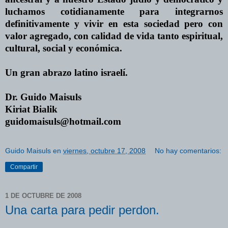
luchamos cotidianamente para integrarnos
definitivamente y vivir
en
esta sociedad pero con
valor agregado, con calidad de vida tanto espiritual,
cultural, social y económica.
Un gran abrazo latino israelí.
Dr. Guido Maisuls
Kiriat
Bialik
guidomaisuls@hotmail.com
Guido Maisuls
en
viernes, octubre 17, 2008
No hay comentarios:
Compartir
1 DE OCTUBRE DE 2008
Una carta para pedir perdon.