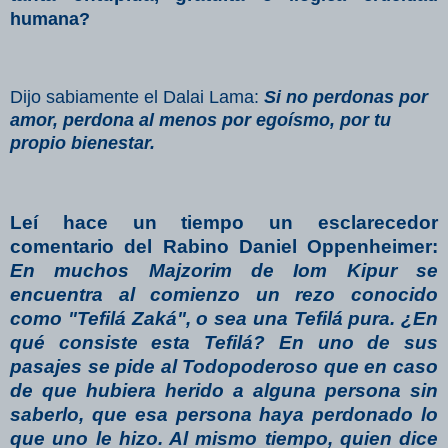
humana?
Dijo sabiamente el Dalai Lama:
Si no perdonas por
amor, perdona al menos por egoísmo, por tu
propio bienestar.
Leí hace un tiempo un esclarecedor
comentario del Rabino Daniel Oppenheimer:
En muchos Majzorim de Iom Kipur se
encuentra al comienzo un rezo conocido
como "Tefilá Zaká", o sea una Tefilá pura. ¿En
qué consiste esta Tefilá? En uno de sus
pasajes se pide al Todopoderoso que en caso
de que hubiera herido a alguna persona sin
saberlo, que esa persona haya perdonado lo
que uno le hizo. Al mismo tiempo, quien dice