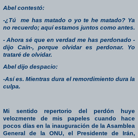
Abel contestó:
-¿Tú me has matado o yo te he matado? Ya
no recuerdo; aquí estamos juntos como antes.
- Ahora sé que en verdad me has perdonado -
dijo Caín-, porque olvidar es perdonar. Yo
trataré de olvidar.
Abel dijo despacio:
-Así es. Mientras dura el remordimiento dura la
culpa.
Mi sentido repertorio del perdón huye
velozmente de mis papeles cuando hace
pocos días en la inauguración de la Asamblea
General de la ONU, el Presidente de Irán,