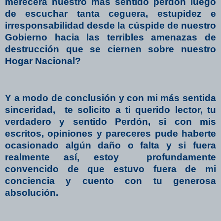
merecerá nuestro más sentido perdón luego
de escuchar tanta ceguera, estupidez e
irresponsabilidad desde la cúspide de nuestro
Gobierno hacia las terribles amenazas de
destrucción que se ciernen sobre nuestro
Hogar Nacional?
Y a modo de conclusión y con mi más sentida
sinceridad,
te solicito a ti querido lector, tu
verdadero y sentido Perdón, si con mis
escritos, opiniones y pareceres pude haberte
ocasionado algún daño o falta y si fuera
realmente así, estoy
profundamente
convencido de que estuvo fuera de mi
conciencia y cuento con tu generosa
absolución.