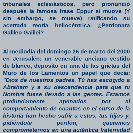
tribunales eclesiásticos, pero pronunció
después la famosa frase Eppur si muove (Y
sin embargo, se mueve) ratificando su
acertada teoría heliocéntrica. ¿Perdonara
Galileo Galilei?
Al mediodía del domingo 26 de marzo del 2000
en Jerusalén: un venerable anciano vestido
de blanco, deposito en una de las grietas del
Muro de los Lamentos un papel que decía:
"Dios de nuestros padres, Tú has escogido a
Abraham y a su descendencia para que tu
Nombre fuese llevado a las gentes. Estamos
profundamente apenados por el
comportamiento de cuantos en el curso de la
historia han hecho sufrir a estos, tus hijos y,
pidiéndote perdón, queremos
comprometernos en una auténtica fraternidad