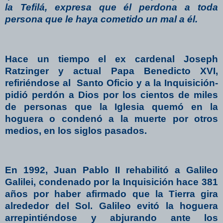
la Tefilá, expresa que él perdona a toda
persona que le haya cometido un mal a él.
Hace un tiempo el ex cardenal Joseph
Ratzinger y actual Papa Benedicto XVI,
refiriéndose al
Santo Oficio y a la Inquisición-
pidió perdón a Dios por los cientos de miles
de personas que la Iglesia quemó en la
hoguera o condenó a la muerte por otros
medios, en los siglos pasados.
En 1992, Juan Pablo II rehabilitó a Galileo
Galilei, condenado por la Inquisición hace 381
años por haber afirmado que la Tierra gira
alrededor del Sol. Galileo evitó la hoguera
arrepintiéndose y abjurando ante los