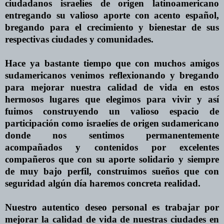
ciudadanos israelíes de origen latinoamericano
entregando su valioso aporte con acento español,
bregando para el crecimiento y bienestar de sus
respectivas ciudades y comunidades.
Hace ya bastante tiempo que con muchos amigos
sudamericanos venimos reflexionando y bregando
para mejorar nuestra calidad de vida
en
estos
hermosos lugares que elegimos para vivir y así
fuimos construyendo un valioso espacio de
participación como israelíes de origen sudamericano
donde nos sentimos permanentemente
acompañados y contenidos por excelentes
compañeros que con su aporte solidario y siempre
de muy bajo perfil, construimos sueños que con
seguridad algún día haremos concreta realidad.
Nuestro autentico deseo personal es trabajar por
mejorar la calidad de vida de nuestras ciudades
en