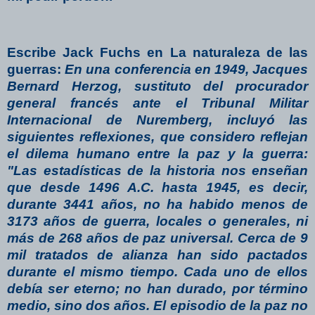
Escribe Jack Fuchs en La naturaleza de las
guerras:
En una conferencia en 1949, Jacques
Bernard Herzog, sustituto del procurador
general francés ante el Tribunal Militar
Internacional de Nuremberg, incluyó las
siguientes reflexiones, que considero reflejan
el dilema humano entre la paz y la guerra:
"Las estadísticas de la historia nos enseñan
que desde 1496 A.C. hasta 1945, es decir,
durante 3441 años, no ha habido menos de
3173 años de guerra, locales o generales, ni
más de 268 años de paz universal. Cerca de 9
mil tratados de alianza han sido pactados
durante el mismo tiempo. Cada uno de ellos
debía ser eterno; no han durado, por término
medio, sino dos años. El episodio de la paz no