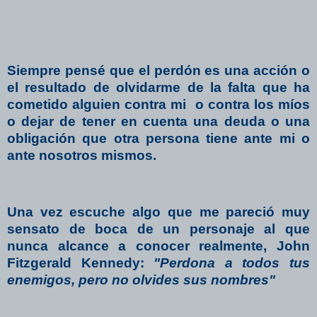
Siempre pensé que el perdón es una acción o
el resultado de olvidarme de la falta que ha
cometido alguien contra mi
o contra los míos
o dejar de tener en cuenta una deuda o una
obligación que otra persona tiene ante mi o
ante nosotros mismos.
Una vez escuche algo que me pareció muy
sensato de boca de un personaje al que
nunca alcance a conocer realmente, John
Fitzgerald Kennedy:
"Perdona a todos tus
enemigos, pero no olvides sus nombres"