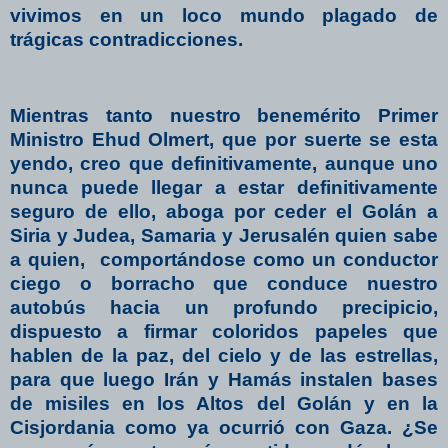
vivimos en un loco mundo plagado de
trágicas contradicciones.
Mientras tanto nuestro benemérito Primer
Ministro Ehud Olmert, que por suerte se esta
yendo, creo que definitivamente, aunque uno
nunca puede llegar a estar definitivamente
seguro de ello, aboga por ceder el Golán a
Siria y Judea, Samaria y Jerusalén quien sabe
a quien,
comportándose como un conductor
ciego o borracho que conduce nuestro
autobús hacia un profundo precipicio,
dispuesto a firmar coloridos papeles que
hablen de la paz, del cielo y de las estrellas,
para que luego Irán y Hamás instalen bases
de misiles en los Altos del Golán y en la
Cisjordania como ya ocurrió con Gaza. ¿Se