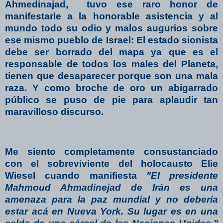
Ahmedinajad,
tuvo ese raro honor de
manifestarle a la honorable asistencia y al
mundo todo su odio y malos augurios sobre
ese mismo pueblo de Israel: El estado sionista
debe ser borrado del mapa ya que es el
responsable de todos los males del Planeta,
tienen que desaparecer porque son una mala
raza. Y como broche de oro un abigarrado
público se puso de pie para aplaudir tan
maravilloso discurso.
Me siento completamente consustanciado
con el sobreviviente del holocausto Elie
Wiesel cuando manifiesta
"El presidente
Mahmoud Ahmadinejad de Irán es una
amenaza para la paz mundial y no debería
estar acá en Nueva York. Su lugar es en una